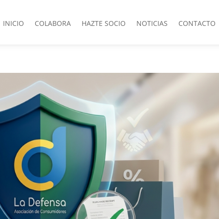
INICIO
COLABORA
HAZTE SOCIO
NOTICIAS
CONTACTO