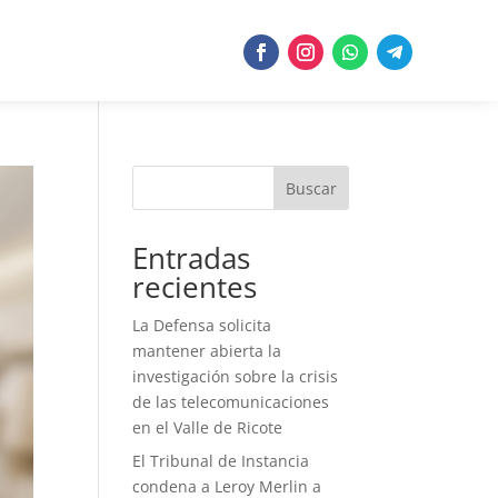
Buscar
Entradas
recientes
La Defensa solicita
mantener abierta la
investigación sobre la crisis
de las telecomunicaciones
en el Valle de Ricote
El Tribunal de Instancia
condena a Leroy Merlin a