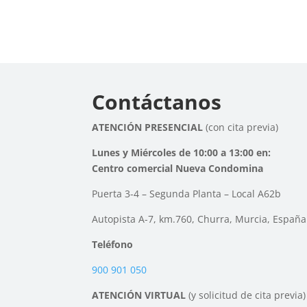
Contáctanos
ATENCIÓN PRESENCIAL
(con cita previa)
Lunes y Miércoles de 10:00 a 13:00 en:
Centro comercial Nueva Condomina
Puerta 3-4 – Segunda Planta – Local A62b
Autopista A-7, km.760, Churra, Murcia, España
Teléfono
900 901 050
ATENCIÓN VIRTUAL
(y solicitud de cita previa)