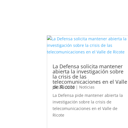
La Defensa solicita mantener
abierta la investigación sobre
la crisis de las
telecomunicaciones en el Valle
de Ricote
Jul 28, 2026
|
Noticias
La Defensa pide mantener abierta la
investigación sobre la crisis de
telecomunicaciones en el Valle de
Ricote