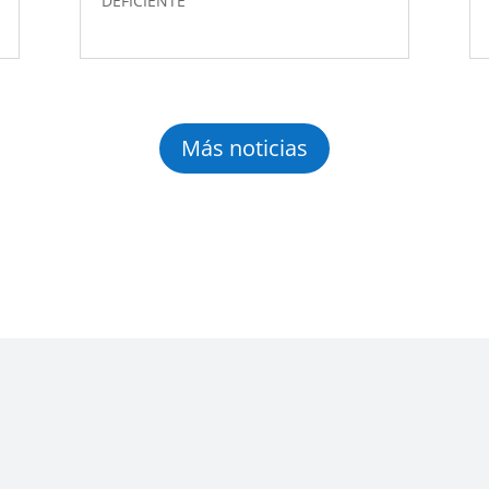
DEFICIENTE
Más noticias