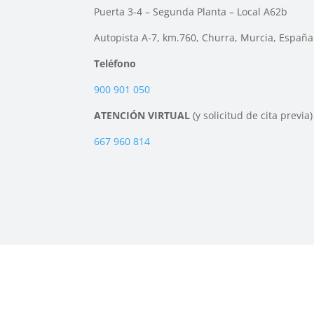
Puerta 3-4 – Segunda Planta – Local A62b
Autopista A-7, km.760, Churra, Murcia, España
Teléfono
900 901 050
ATENCIÓN VIRTUAL
(y solicitud de cita previa)
667 960 814