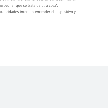
ospechar que se trata de otra cosa).
autoridades intentan encender el dispositivo y