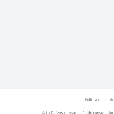
Política de cooki
© La Defensa – Asociación de consumidor