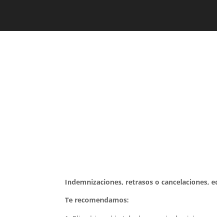
Indemnizaciones, retrasos o cancelaciones, 
Te recomendamos: