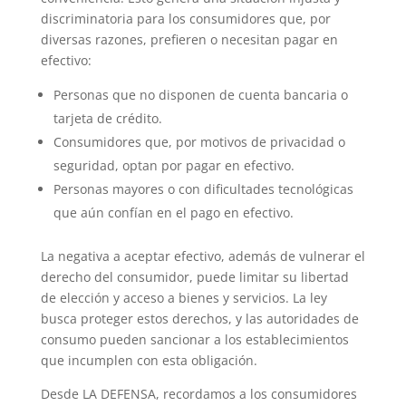
discriminatoria para los consumidores que, por
diversas razones, prefieren o necesitan pagar en
efectivo:
Personas que no disponen de cuenta bancaria o
tarjeta de crédito.
Consumidores que, por motivos de privacidad o
seguridad, optan por pagar en efectivo.
Personas mayores o con dificultades tecnológicas
que aún confían en el pago en efectivo.
La negativa a aceptar efectivo, además de vulnerar el
derecho del consumidor, puede limitar su libertad
de elección y acceso a bienes y servicios. La ley
busca proteger estos derechos, y las autoridades de
consumo pueden sancionar a los establecimientos
que incumplen con esta obligación.
Desde LA DEFENSA, recordamos a los consumidores