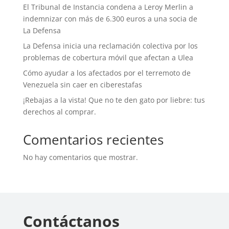
El Tribunal de Instancia condena a Leroy Merlin a
indemnizar con más de 6.300 euros a una socia de
La Defensa
La Defensa inicia una reclamación colectiva por los
problemas de cobertura móvil que afectan a Ulea
Cómo ayudar a los afectados por el terremoto de
Venezuela sin caer en ciberestafas
¡Rebajas a la vista! Que no te den gato por liebre: tus
derechos al comprar.
Comentarios recientes
No hay comentarios que mostrar.
Contáctanos