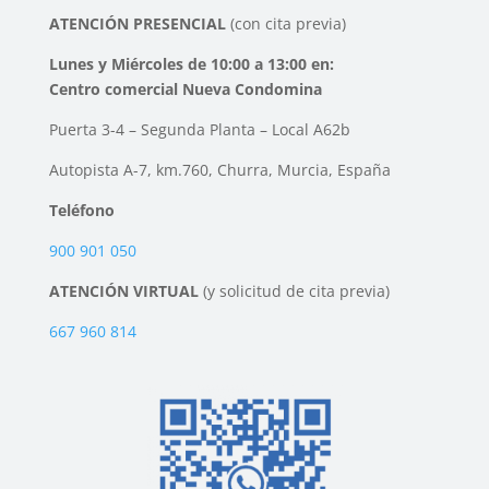
ATENCIÓN PRESENCIAL
(con cita previa)
Lunes y Miércoles de 10:00 a 13:00 en:
Centro comercial Nueva Condomina
Puerta 3-4 – Segunda Planta – Local A62b
Autopista A-7, km.760, Churra, Murcia, España
Teléfono
900 901 050
ATENCIÓN VIRTUAL
(y solicitud de cita previa)
667 960 814