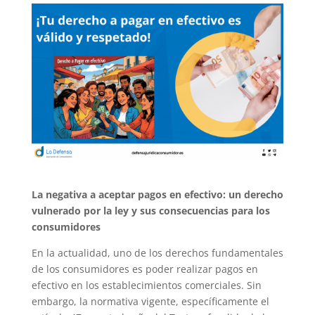
La negativa a aceptar pagos en efectivo: un derecho
vulnerado por la ley y sus consecuencias para los
consumidores
En la actualidad, uno de los derechos fundamentales
de los consumidores es poder realizar pagos en
efectivo en los establecimientos comerciales. Sin
embargo, la normativa vigente, específicamente el