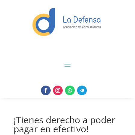
¡Tienes derecho a poder
pagar en efectivo!