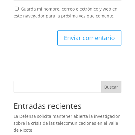
Guarda mi nombre, correo electrónico y web en
este navegador para la próxima vez que comente.
Buscar
Entradas recientes
La Defensa solicita mantener abierta la investigación
sobre la crisis de las telecomunicaciones en el Valle
de Ricote