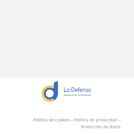
Política de cookies
–
Política de privacidad
–
Protección de datos