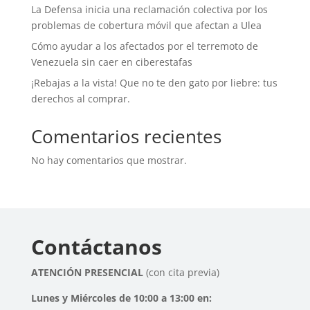
La Defensa inicia una reclamación colectiva por los
problemas de cobertura móvil que afectan a Ulea
Cómo ayudar a los afectados por el terremoto de
Venezuela sin caer en ciberestafas
¡Rebajas a la vista! Que no te den gato por liebre: tus
derechos al comprar.
Comentarios recientes
No hay comentarios que mostrar.
Contáctanos
ATENCIÓN PRESENCIAL
(con cita previa)
Lunes y Miércoles de 10:00 a 13:00 en: