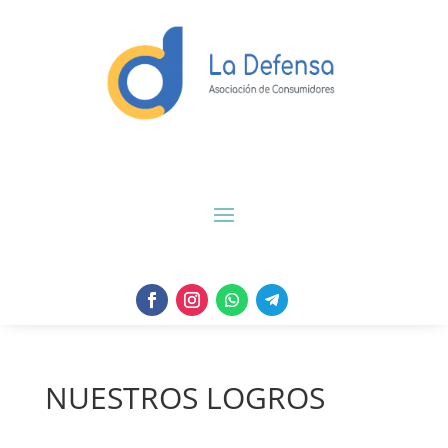
NUESTROS LOGROS