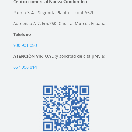
Centro comercial Nueva Condomina
Puerta 3-4 – Segunda Planta – Local A62b
Autopista A-7, km.760, Churra, Murcia, España
Teléfono
900 901 050
ATENCIÓN VIRTUAL
(y solicitud de cita previa)
667 960 814