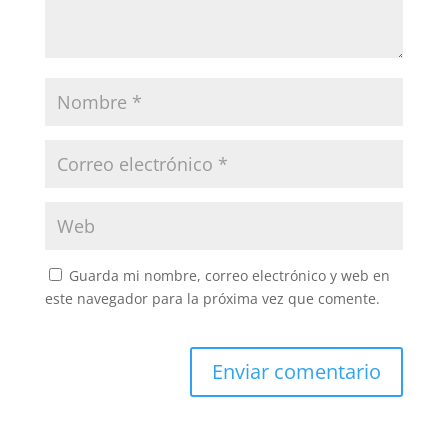
Guarda mi nombre, correo electrónico y web en
este navegador para la próxima vez que comente.