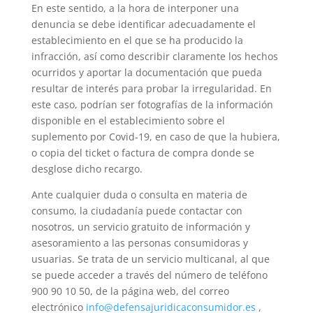
En este sentido, a la hora de interponer una
denuncia se debe identificar adecuadamente el
establecimiento en el que se ha producido la
infracción, así como describir claramente los hechos
ocurridos y aportar la documentación que pueda
resultar de interés para probar la irregularidad. En
este caso, podrían ser fotografías de la información
disponible en el establecimiento sobre el
suplemento por Covid-19, en caso de que la hubiera,
o copia del ticket o factura de compra donde se
desglose dicho recargo.
Ante cualquier duda o consulta en materia de
consumo, la ciudadanía puede contactar con
nosotros, un servicio gratuito de información y
asesoramiento a las personas consumidoras y
usuarias. Se trata de un servicio multicanal, al que
se puede acceder a través del número de teléfono
900 90 10 50, de la página web, del correo
electrónico
info@defensajuridicaconsumidor.es
,