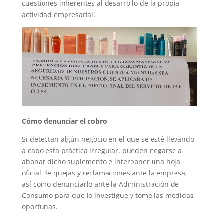
cuestiones inherentes al desarrollo de la propia
actividad empresarial.
Cómo denunciar el cobro
Si detectan algún negocio en el que se esté llevando
a cabo esta práctica irregular, pueden negarse a
abonar dicho suplemento e interponer una hoja
oficial de quejas y reclamaciones ante la empresa,
así como denunciarlo ante la Administración de
Consumo para que lo investigue y tome las medidas
oportunas.