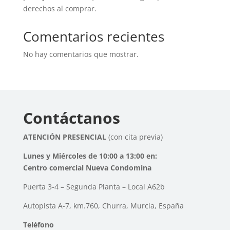
derechos al comprar.
Comentarios recientes
No hay comentarios que mostrar.
Contáctanos
ATENCIÓN PRESENCIAL
(con cita previa)
Lunes y Miércoles de 10:00 a 13:00 en:
Centro comercial Nueva Condomina
Puerta 3-4 – Segunda Planta – Local A62b
Autopista A-7, km.760, Churra, Murcia, España
Teléfono