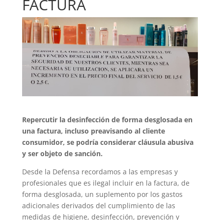
FACTURA
Repercutir la desinfección de forma desglosada en
una factura, incluso preavisando al cliente
consumidor, se podría considerar cláusula abusiva
y ser objeto de sanción.
Desde la Defensa recordamos a las empresas y
profesionales que es ilegal incluir en la factura, de
forma desglosada, un suplemento por los gastos
adicionales derivados del cumplimiento de las
medidas de higiene, desinfección, prevención y