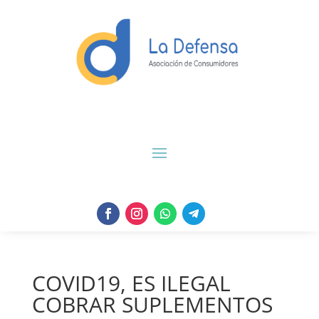
COVID19, ES ILEGAL
COBRAR SUPLEMENTOS