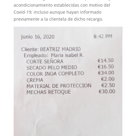
acondicionamiento establecidas con motivo del
Covid-19; incluso aunque hayan informado
previamente a la clientela de dicho recargo.