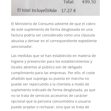
El Ministerio de Consumo advierte de que el cobro
de este suplemento de forma desglosada en una
factura podría ser considerado como una cláusula
abusiva y derivar en el correspondiente expediente
sancionador.
Las medidas que se han establecido en materia de
higiene y prevención para los establecimientos y
locales abiertos al público son de obligado
cumplimiento para las empresas. Por ello, el coste
añadido que suponga su puesta en marcha no
puede ser repercutido a la clientela a modo de
suplemento indicado de forma desglosada, ya que
no se trata de servicios accesorios de carácter
opcional que la persona consumidora o usuaria
puede aceptar o rechazar, sino que se trata de