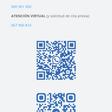
900 901 050
ATENCIÓN VIRTUAL
(y solicitud de cita previa)
667 960 814