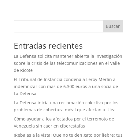
Buscar
Entradas recientes
La Defensa solicita mantener abierta la investigación
sobre la crisis de las telecomunicaciones en el Valle
de Ricote
El Tribunal de Instancia condena a Leroy Merlin a
indemnizar con más de 6.300 euros a una socia de
La Defensa
La Defensa inicia una reclamación colectiva por los
problemas de cobertura móvil que afectan a Ulea
Cómo ayudar a los afectados por el terremoto de
Venezuela sin caer en ciberestafas
¡Rebajas a la vista! Que no te den gato por liebre: tus