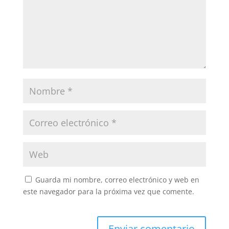
Guarda mi nombre, correo electrónico y web en
este navegador para la próxima vez que comente.