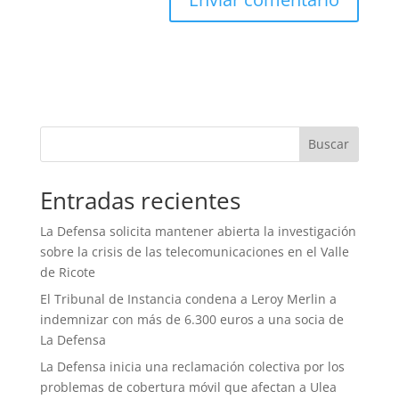
Buscar
Entradas recientes
La Defensa solicita mantener abierta la investigación
sobre la crisis de las telecomunicaciones en el Valle
de Ricote
El Tribunal de Instancia condena a Leroy Merlin a
indemnizar con más de 6.300 euros a una socia de
La Defensa
La Defensa inicia una reclamación colectiva por los
problemas de cobertura móvil que afectan a Ulea