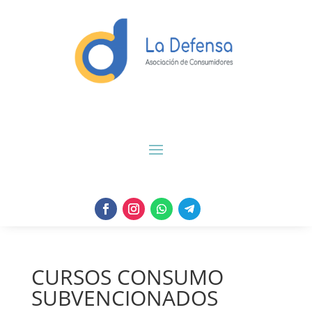
CURSOS CONSUMO
SUBVENCIONADOS