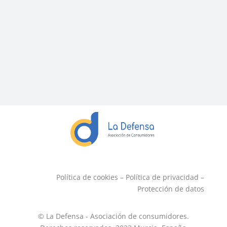
Política de cookies
–
Política de privacidad
–
Protección de datos
© La Defensa - Asociación de consumidores.