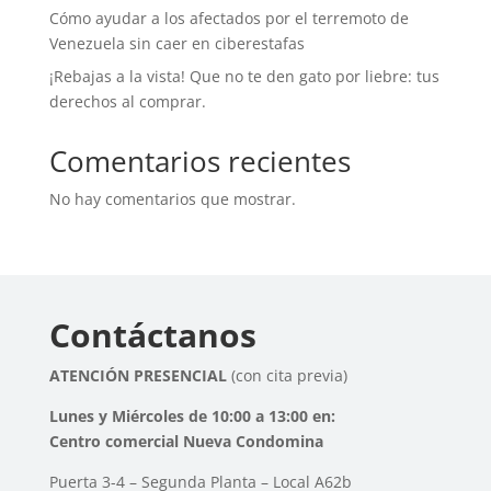
Cómo ayudar a los afectados por el terremoto de
Venezuela sin caer en ciberestafas
¡Rebajas a la vista! Que no te den gato por liebre: tus
derechos al comprar.
Comentarios recientes
No hay comentarios que mostrar.
Contáctanos
ATENCIÓN PRESENCIAL
(con cita previa)
Lunes y Miércoles de 10:00 a 13:00 en:
Centro comercial Nueva Condomina
Puerta 3-4 – Segunda Planta – Local A62b