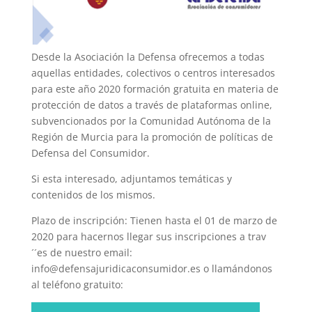
Desde la Asociación la Defensa ofrecemos a todas
aquellas entidades, colectivos o centros interesados
para este año 2020 formación gratuita en materia de
protección de datos a través de plataformas online,
subvencionados por la Comunidad Autónoma de la
Región de Murcia para la promoción de políticas de
Defensa del Consumidor.
Si esta interesado, adjuntamos temáticas y
contenidos de los mismos.
Plazo de inscripción: Tienen hasta el 01 de marzo de
2020 para hacernos llegar sus inscripciones a trav
´´es de nuestro email:
info@defensajuridicaconsumidor.es o llamándonos
al teléfono gratuito: