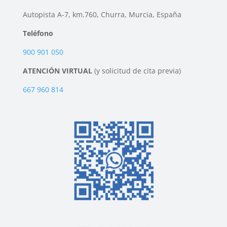
Autopista A-7, km.760, Churra, Murcia, España
Teléfono
900 901 050
ATENCIÓN VIRTUAL
(y solicitud de cita previa)
667 960 814