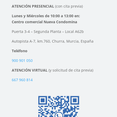
ATENCIÓN PRESENCIAL
(con cita previa)
Lunes y Miércoles de 10:00 a 13:00 en:
Centro comercial Nueva Condomina
Puerta 3-4 – Segunda Planta – Local A62b
Autopista A-7, km.760, Churra, Murcia, España
Teléfono
900 901 050
ATENCIÓN VIRTUAL
(y solicitud de cita previa)
667 960 814