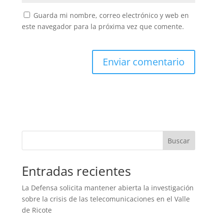
Guarda mi nombre, correo electrónico y web en
este navegador para la próxima vez que comente.
Buscar
Entradas recientes
La Defensa solicita mantener abierta la investigación
sobre la crisis de las telecomunicaciones en el Valle
de Ricote