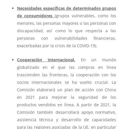
Necesidades específicas de determinados grupos
de consumidores
(grupos vulnerables, como los
menores, las personas mayores o las personas con
discapacidad, así como lo que respecta a las
personas con vulnerabilidades financieras,
exacerbadas por la crisis de la COVID-19).
Cooperación internacional.
En un mundo
globalizado en el que las compras en línea
trascienden las fronteras, la cooperación con los
socios internacionales se ha vuelto crucial. La
Comisión elaborará un plan de acción con China
en 2021 para mejorar la seguridad de los
productos vendidos en línea. A partir de 2021, la
Comisión también desarrollará apoyo normativo,
asistencia técnica y desarrollo de capacidades
para las regiones asociadas de la UE, en particular