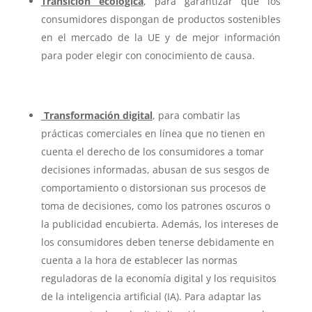
Transición ecológica
, para garantizar que los
consumidores dispongan de productos sostenibles
en el mercado de la UE y de mejor información
para poder elegir con conocimiento de causa.
Transformación digital
, para combatir las
prácticas comerciales en línea que no tienen en
cuenta el derecho de los consumidores a tomar
decisiones informadas, abusan de sus sesgos de
comportamiento o distorsionan sus procesos de
toma de decisiones, como los patrones oscuros o
la publicidad encubierta. Además, los intereses de
los consumidores deben tenerse debidamente en
cuenta a la hora de establecer las normas
reguladoras de la economía digital y los requisitos
de la inteligencia artificial (IA). Para adaptar las