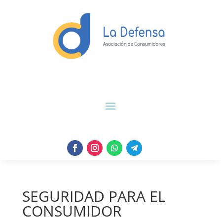
SEGURIDAD PARA EL
CONSUMIDOR