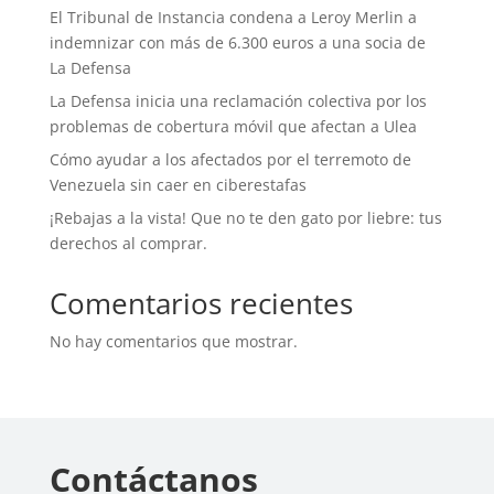
El Tribunal de Instancia condena a Leroy Merlin a
indemnizar con más de 6.300 euros a una socia de
La Defensa
La Defensa inicia una reclamación colectiva por los
problemas de cobertura móvil que afectan a Ulea
Cómo ayudar a los afectados por el terremoto de
Venezuela sin caer en ciberestafas
¡Rebajas a la vista! Que no te den gato por liebre: tus
derechos al comprar.
Comentarios recientes
No hay comentarios que mostrar.
Contáctanos