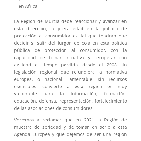
en África.
La Región de Murcia debe reaccionar y avanzar en
esta dirección, la precariedad en la política de
protección al consumidor es tal que tendrán que
decidir si salir del furgón de cola en esta política
pública de protección al consumidor, con la
capacidad de tomar iniciativa y recuperar con
agilidad el tiempo perdido, desde el 2008 sin
legislación regional que refundiera la normativa
europea, o nacional, lamentable, sin recursos
esenciales, convierte a esta región en muy
vulnerable para la información, formación,
educación, defensa, representación, fortalecimiento
de las asociaciones de consumidores.
Volvemos a reclamar que en 2021 la Región de
muestra de seriedad y de tomar en serio a esta
Agenda Europea y que dejemos de ser una región