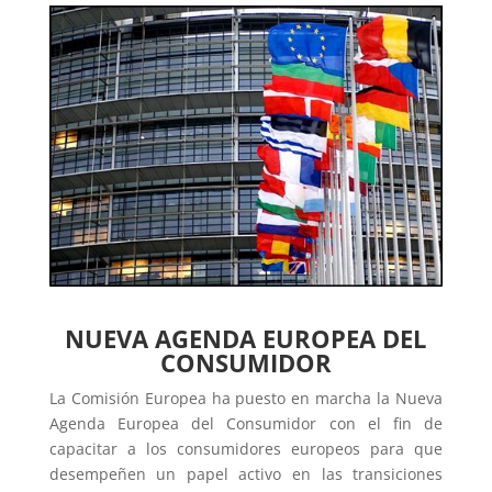
NUEVA AGENDA EUROPEA DEL
CONSUMIDOR
La Comisión Europea ha puesto en marcha la Nueva
Agenda Europea del Consumidor con el fin de
capacitar a los consumidores europeos para que
desempeñen un papel activo en las transiciones