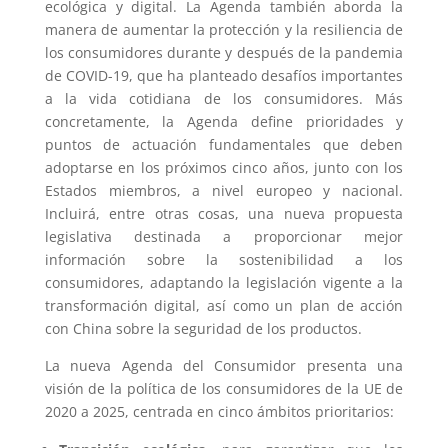
ecológica y digital. La Agenda también aborda la
manera de aumentar la protección y la resiliencia de
los consumidores durante y después de la pandemia
de COVID-19, que ha planteado desafíos importantes
a la vida cotidiana de los consumidores. Más
concretamente, la Agenda define prioridades y
puntos de actuación fundamentales que deben
adoptarse en los próximos cinco años, junto con los
Estados miembros, a nivel europeo y nacional.
Incluirá, entre otras cosas, una nueva propuesta
legislativa destinada a proporcionar mejor
información sobre la sostenibilidad a los
consumidores, adaptando la legislación vigente a la
transformación digital, así como un plan de acción
con China sobre la seguridad de los productos.
La nueva Agenda del Consumidor presenta una
visión de la política de los consumidores de la UE de
2020 a 2025, centrada en cinco ámbitos prioritarios: