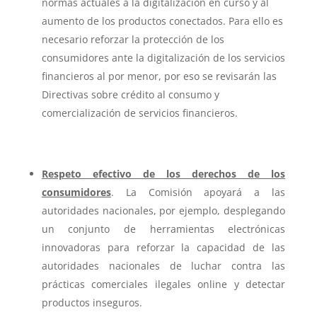
normas actuales a la digitalización en curso y al
aumento de los productos conectados. Para ello es
necesario reforzar la protección de los
consumidores ante la digitalización de los servicios
financieros al por menor, por eso se revisarán las
Directivas sobre crédito al consumo y
comercialización de servicios financieros.
Respeto efectivo de los derechos de los
consumidores
. La Comisión apoyará a las
autoridades nacionales, por ejemplo, desplegando
un conjunto de herramientas electrónicas
innovadoras para reforzar la capacidad de las
autoridades nacionales de luchar contra las
prácticas comerciales ilegales online y detectar
productos inseguros.