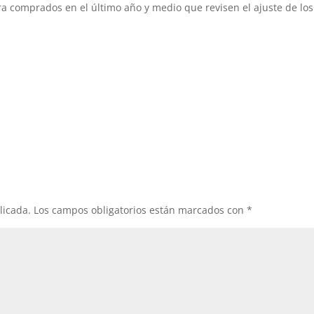
ira comprados en el último año y medio que revisen el ajuste de los
licada.
Los campos obligatorios están marcados con
*