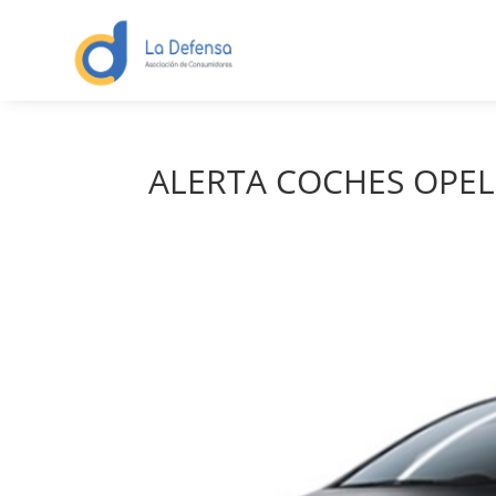
ALERTA COCHES OPEL