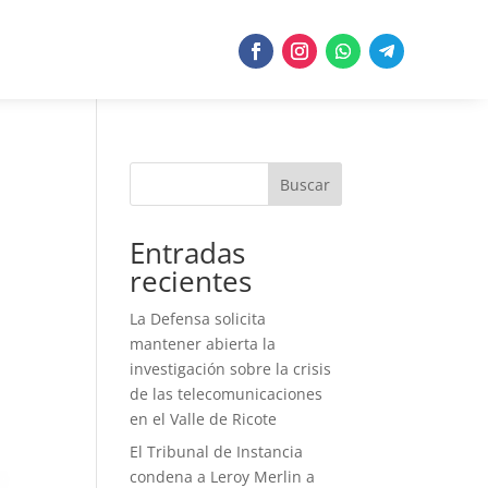
Buscar
Entradas
recientes
La Defensa solicita
mantener abierta la
investigación sobre la crisis
de las telecomunicaciones
en el Valle de Ricote
El Tribunal de Instancia
condena a Leroy Merlin a