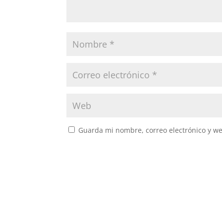
Guarda mi nombre, correo electrónico y w