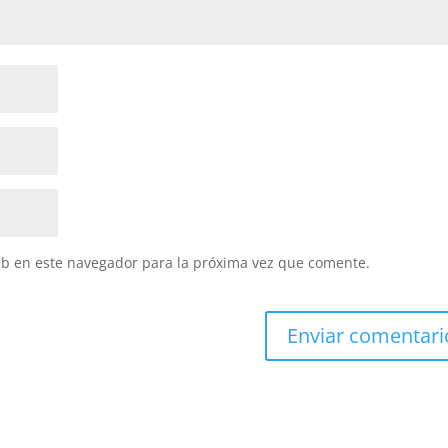
eb en este navegador para la próxima vez que comente.