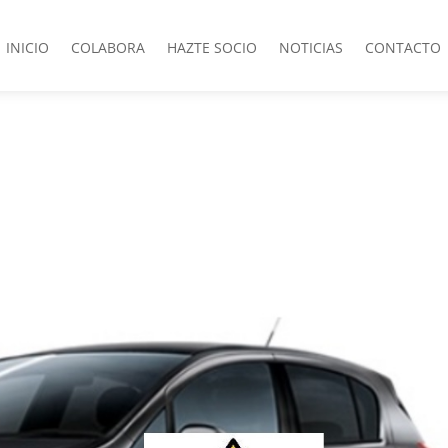
INICIO
COLABORA
HAZTE SOCIO
NOTICIAS
CONTACTO