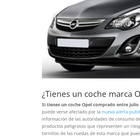
¿Tienes un coche marca O
Si tienes un coche Opel comprado entre julio
puede verse afectado por la
nueva alerta publ
información de las autoridades de consumo de
productos peligrosos que representen un ries
tornillos de las ruedas de esta marca que pue