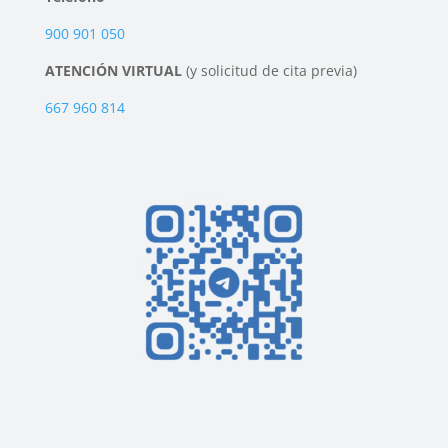
900 901 050
ATENCIÓN VIRTUAL
(y solicitud de cita previa)
667 960 814