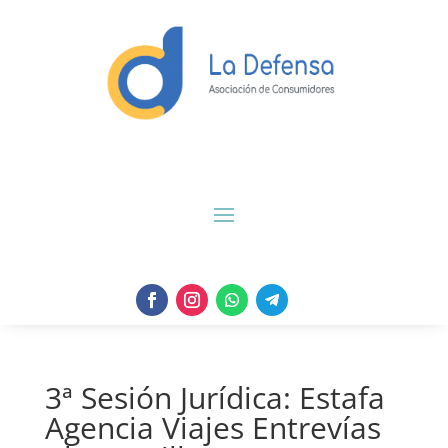
3ª Sesión Jurídica: Estafa
Agencia Viajes Entrevías