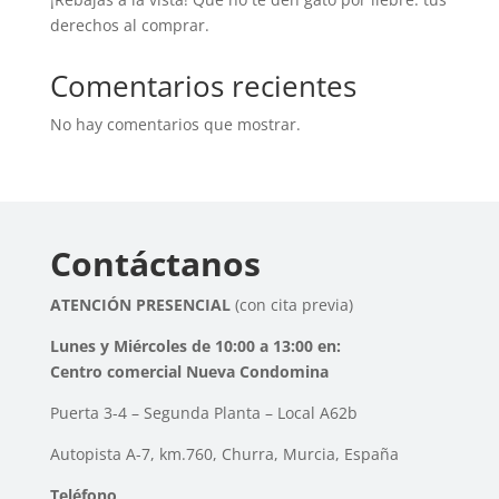
derechos al comprar.
Comentarios recientes
No hay comentarios que mostrar.
Contáctanos
ATENCIÓN PRESENCIAL
(con cita previa)
Lunes y Miércoles de 10:00 a 13:00 en:
Centro comercial Nueva Condomina
Puerta 3-4 – Segunda Planta – Local A62b
Autopista A-7, km.760, Churra, Murcia, España
Teléfono