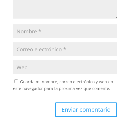
Guarda mi nombre, correo electrónico y web en
este navegador para la próxima vez que comente.