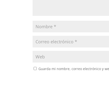
Guarda mi nombre, correo electrónico y w