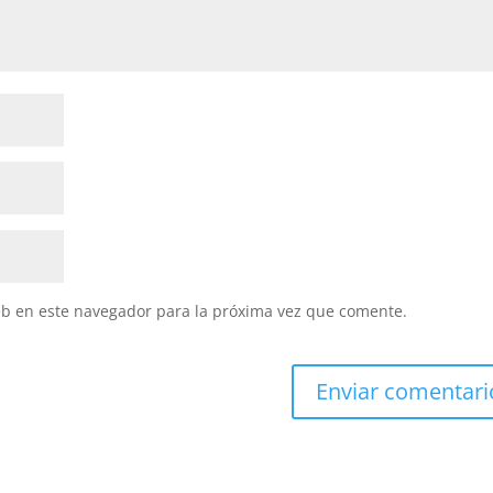
eb en este navegador para la próxima vez que comente.