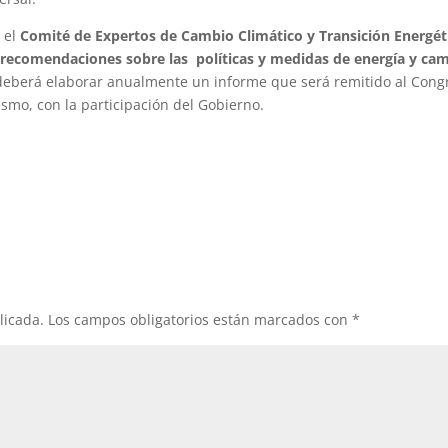
 el
Comité de Expertos de Cambio Climático y Transición Energét
recomendaciones sobre las políticas y medidas de energía y ca
, deberá elaborar anualmente un informe que será remitido al Cong
smo, con la participación del Gobierno.
licada.
Los campos obligatorios están marcados con
*