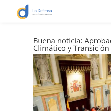
Buena noticia: Aproba
Climático y Transición