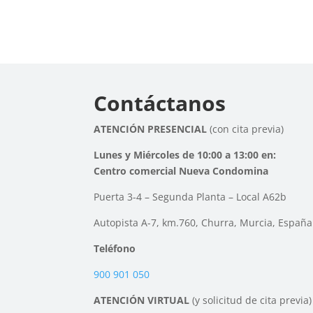
Contáctanos
ATENCIÓN PRESENCIAL
(con cita previa)
Lunes y Miércoles de 10:00 a 13:00 en:
Centro comercial Nueva Condomina
Puerta 3-4 – Segunda Planta – Local A62b
Autopista A-7, km.760, Churra, Murcia, España
Teléfono
900 901 050
ATENCIÓN VIRTUAL
(y solicitud de cita previa)