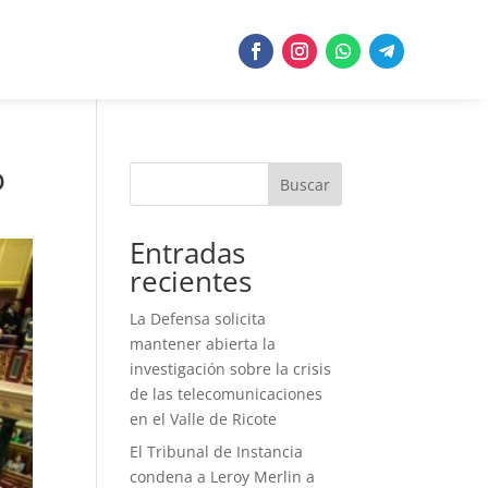
o
Buscar
Entradas
recientes
La Defensa solicita
mantener abierta la
investigación sobre la crisis
de las telecomunicaciones
en el Valle de Ricote
El Tribunal de Instancia
condena a Leroy Merlin a