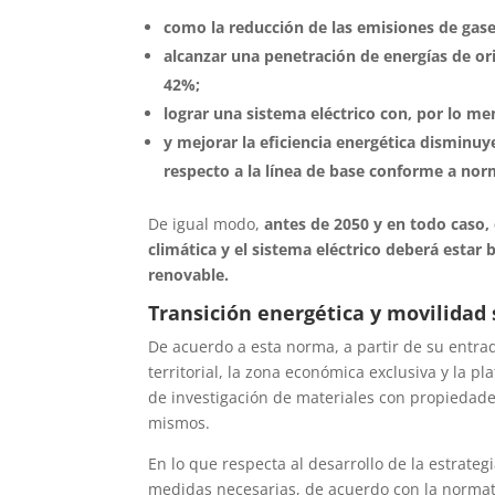
como la reducción de las emisiones de gase
alcanzar una penetración de energías de o
42%;
lograr una sistema eléctrico con, por lo me
y mejorar la eficiencia energética dismin
respecto a la línea de base conforme a no
De igual modo,
antes de 2050 y en todo caso, 
climática y el sistema eléctrico deberá estar
renovable.
Transición energética y movilidad
De acuerdo a esta norma, a partir de su entrad
territorial, la zona económica exclusiva y la 
de investigación de materiales con propiedade
mismos.
En lo que respecta al desarrollo de la estrate
medidas necesarias, de acuerdo con la normat