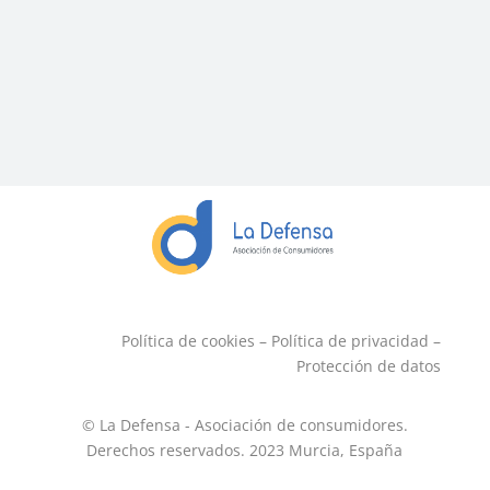
Política de cookies
–
Política de privacidad
–
Protección de datos
© La Defensa - Asociación de consumidores.
Derechos reservados. 2023
Murcia, España