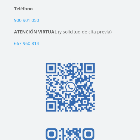
Teléfono
900 901 050
ATENCIÓN VIRTUAL
(y solicitud de cita previa)
667 960 814