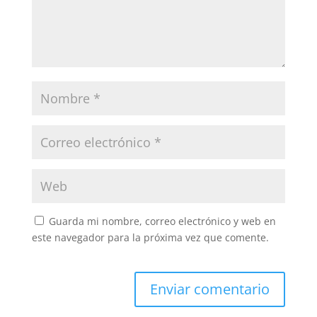
Guarda mi nombre, correo electrónico y web en
este navegador para la próxima vez que comente.