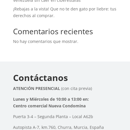
Venezuela sin caer en ciberestafas
¡Rebajas a la vista! Que no te den gato por liebre: tus
derechos al comprar.
Comentarios recientes
No hay comentarios que mostrar.
Contáctanos
ATENCIÓN PRESENCIAL
(con cita previa)
Lunes y Miércoles de 10:00 a 13:00 en:
Centro comercial Nueva Condomina
Puerta 3-4 – Segunda Planta – Local A62b
Autopista A-7, km.760, Churra, Murcia, España