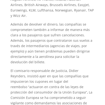
Airlines, British Airways, Brussels Airlines, Easyjet,
Eurowings, KLM, Lufthansa, Norwegian, Ryanair, TAP
y Wizz Air.
Además de devolver el dinero, las compañías se
comprometen también a informar de manera más
clara a los pasajeros que sufren cancelaciones.
Además, los pasajeros que contrataron sus vuelos a
través de intermediarios (agencias de viajes, por
ejemplo) y aún tienen problemas pueden dirigirse
directamente a la aerolínea para solicitar la
devolución del billete.
El comisario responsable de Justicia, Didier
Reynders, insistió ayer en que las compañías que
impusieron los cupones en lugar del
reembolso “actuaron en contra de las leyes de
protección del consumidor de la Unión Europea”
.
La
Comisión Europea se ha comprometido a seguir
vigilante como demandamos las asociaciones de