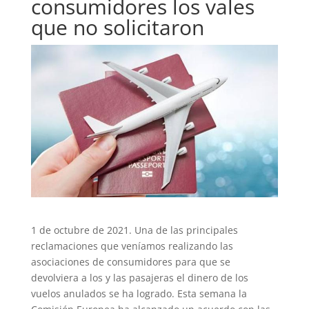
consumidores los vales
que no solicitaron
1 de octubre de 2021. Una de las principales
reclamaciones que veníamos realizando las
asociaciones de consumidores para que se
devolviera a los y las pasajeras el dinero de los
vuelos anulados se ha logrado. Esta semana la