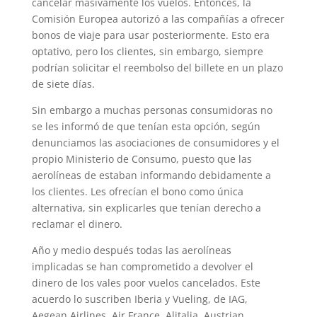
cancelar masivamente los vuelos. Entonces, la
Comisión Europea autorizó a las compañías a ofrecer
bonos de viaje para usar posteriormente. Esto era
optativo, pero los clientes, sin embargo, siempre
podrían solicitar el reembolso del billete en un plazo
de siete días.
Sin embargo a muchas personas consumidoras no
se les informó de que tenían esta opción, según
denunciamos las asociaciones de consumidores y el
propio Ministerio de Consumo, puesto que las
aerolíneas de estaban informando debidamente a
los clientes. Les ofrecían el bono como única
alternativa, sin explicarles que tenían derecho a
reclamar el dinero.
Año y medio después todas las aerolíneas
implicadas se han comprometido a devolver el
dinero de los vales poor vuelos cancelados. Este
acuerdo lo suscriben Iberia y Vueling, de IAG,
Aegean Airlines, Air France, Alitalia, Austrian