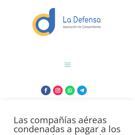
Las compañías aéreas
condenadas a pagar a los