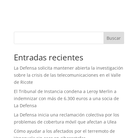
Buscar
Entradas recientes
La Defensa solicita mantener abierta la investigación
sobre la crisis de las telecomunicaciones en el Valle
de Ricote
El Tribunal de Instancia condena a Leroy Merlin a
indemnizar con más de 6.300 euros a una socia de
La Defensa
La Defensa inicia una reclamación colectiva por los
problemas de cobertura móvil que afectan a Ulea
Cómo ayudar a los afectados por el terremoto de