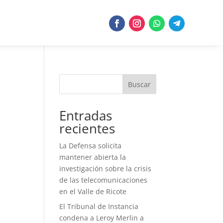
Buscar
Entradas
recientes
La Defensa solicita
mantener abierta la
investigación sobre la crisis
de las telecomunicaciones
en el Valle de Ricote
El Tribunal de Instancia
condena a Leroy Merlin a