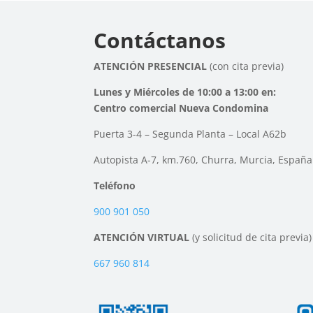
Contáctanos
ATENCIÓN PRESENCIAL
(con cita previa)
Lunes y Miércoles de 10:00 a 13:00 en:
Centro comercial Nueva Condomina
Puerta 3-4 – Segunda Planta – Local A62b
Autopista A-7, km.760, Churra, Murcia, España
Teléfono
900 901 050
ATENCIÓN VIRTUAL
(y solicitud de cita previa)
667 960 814