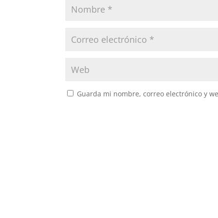
Guarda mi nombre, correo electrónico y w