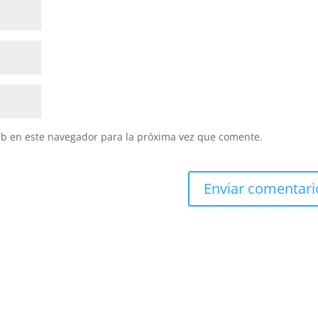
eb en este navegador para la próxima vez que comente.