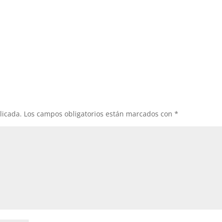
licada.
Los campos obligatorios están marcados con
*