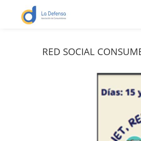
RED SOCIAL CONSUM