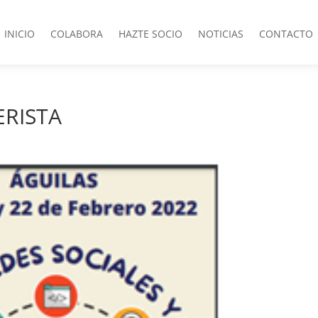
INICIO
COLABORA
HAZTE SOCIO
NOTICIAS
CONTACTO
ERISTA