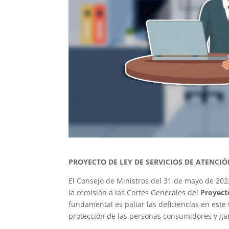
PROYECTO DE LEY DE SERVICIOS DE ATENCI
El Consejo de Ministros del 31 de mayo de 20
la remisión a las Cortes Generales del
Proyecto
fundamental es paliar las deficiencias en este
protección de las personas consumidores y ga