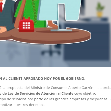
ÓN AL CLIENTE APROBADO HOY POR EL GOBIERNO
.
22, a propuesta del Ministro de Consumo, Alberto Garzón, ha apro
 de Ley de Servicios de Atención al Cliente
cuyo objetivo
 tipo de servicios por parte de las grandes empresas y mejorar así l
rantizar nuestros derechos.