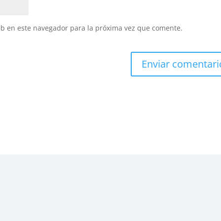
eb en este navegador para la próxima vez que comente.