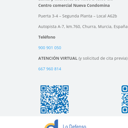
Centro comercial Nueva Condomina
Puerta 3-4 – Segunda Planta – Local A62b
Autopista A-7, km.760, Churra, Murcia, España
Teléfono
900 901 050
ATENCIÓN VIRTUAL
(y solicitud de cita previa)
667 960 814