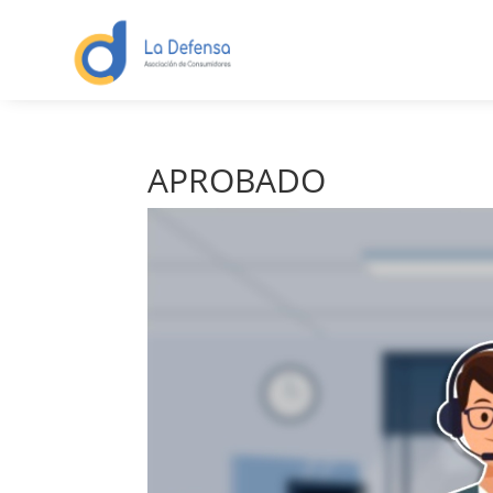
APROBADO