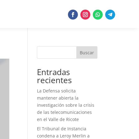
Buscar
Entradas
recientes
La Defensa solicita
mantener abierta la
investigación sobre la crisis
de las telecomunicaciones
en el Valle de Ricote
El Tribunal de Instancia
condena a Leroy Merlin a