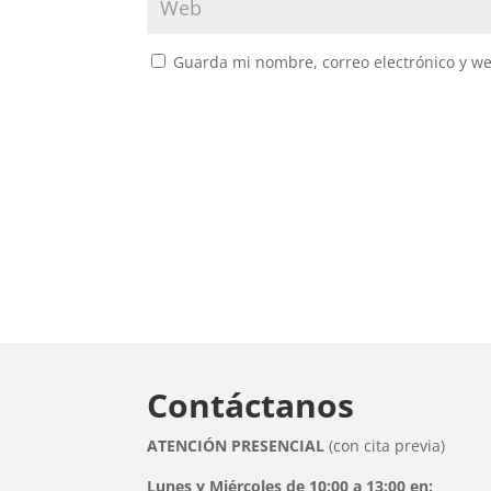
Guarda mi nombre, correo electrónico y w
Contáctanos
ATENCIÓN PRESENCIAL
(con cita previa)
Lunes y Miércoles de 10:00 a 13:00 en: