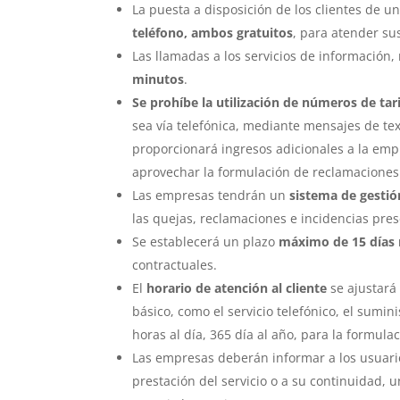
La puesta a disposición de los clientes de u
teléfono, ambos gratuitos
, para atender su
Las llamadas a los servicios de información
minutos
.
Se prohíbe la utilización de números de tari
sea vía telefónica, mediante mensajes de tex
proporcionará ingresos adicionales a la emp
aprovechar la formulación de reclamaciones p
Las empresas tendrán un
sistema de gestió
las quejas, reclamaciones e incidencias pres
Se establecerá un plazo
máximo de 15 días 
contractuales.
El
horario de atención al cliente
se ajustará 
básico, como el servicio telefónico, el sumini
horas al día, 365 día al año, para la formulac
Las empresas deberán informar a los usuario
prestación del servicio o a su continuidad,