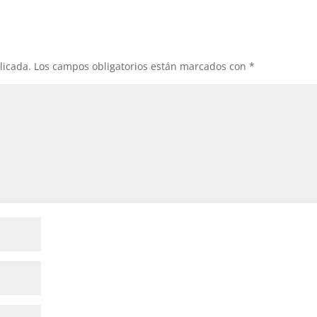
licada.
Los campos obligatorios están marcados con
*