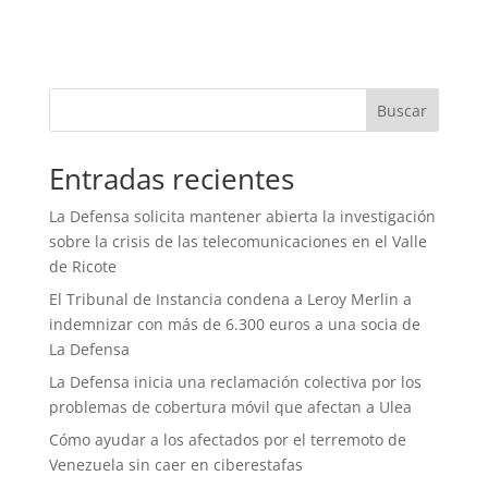
Buscar
Entradas recientes
La Defensa solicita mantener abierta la investigación
sobre la crisis de las telecomunicaciones en el Valle
de Ricote
El Tribunal de Instancia condena a Leroy Merlin a
indemnizar con más de 6.300 euros a una socia de
La Defensa
La Defensa inicia una reclamación colectiva por los
problemas de cobertura móvil que afectan a Ulea
Cómo ayudar a los afectados por el terremoto de
Venezuela sin caer en ciberestafas