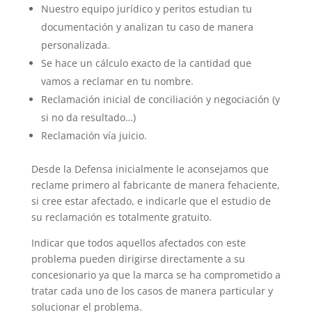
Nuestro equipo jurídico y peritos estudian tu
documentación y analizan tu caso de manera
personalizada.
Se hace un cálculo exacto de la cantidad que
vamos a reclamar en tu nombre.
Reclamación inicial de conciliación y negociación (y
si no da resultado…)
Reclamación vía juicio.
Desde la Defensa inicialmente le aconsejamos que
reclame primero al fabricante de manera fehaciente,
si cree estar afectado, e indicarle que el estudio de
su reclamación es totalmente gratuito.
Indicar que todos aquellos afectados con este
problema pueden dirigirse directamente a su
concesionario ya que la marca se ha comprometido a
tratar cada uno de los casos de manera particular y
solucionar el problema.