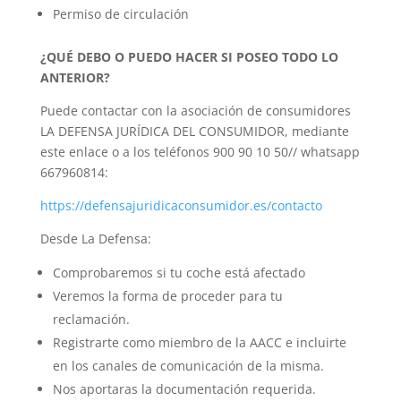
Permiso de circulación
¿QUÉ DEBO O PUEDO HACER SI POSEO TODO LO
ANTERIOR?
Puede contactar con la asociación de consumidores
LA DEFENSA JURÍDICA DEL CONSUMIDOR, mediante
este enlace o a los teléfonos 900 90 10 50// whatsapp
667960814:
https://defensajuridicaconsumidor.es/contacto
Desde La Defensa:
Comprobaremos si tu coche está afectado
Veremos la forma de proceder para tu
reclamación.
Registrarte como miembro de la AACC e incluirte
en los canales de comunicación de la misma.
Nos aportaras la documentación requerida.