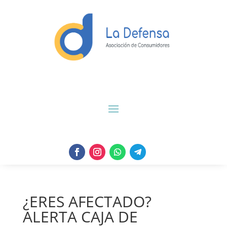
¿ERES AFECTADO?
ALERTA CAJA DE