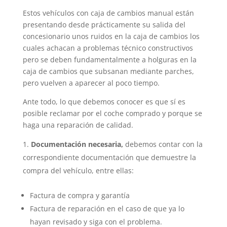
Estos vehículos con caja de cambios manual están
presentando desde prácticamente su salida del
concesionario unos ruidos en la caja de cambios los
cuales achacan a problemas técnico constructivos
pero se deben fundamentalmente a holguras en la
caja de cambios que subsanan mediante parches,
pero vuelven a aparecer al poco tiempo.
Ante todo, lo que debemos conocer es que sí es
posible reclamar por el coche comprado y porque se
haga una reparación de calidad.
Documentación necesaria,
debemos contar con la
correspondiente documentación que demuestre la
compra del vehículo, entre ellas:
Factura de compra y garantía
Factura de reparación en el caso de que ya lo
hayan revisado y siga con el problema.