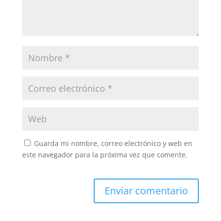
Guarda mi nombre, correo electrónico y web en
este navegador para la próxima vez que comente.