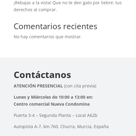
¡Rebajas a la vista! Que no te den gato por liebre: tus
derechos al comprar.
Comentarios recientes
No hay comentarios que mostrar.
Contáctanos
ATENCIÓN PRESENCIAL
(con cita previa)
Lunes y Miércoles de 10:00 a 13:00 en:
Centro comercial Nueva Condomina
Puerta 3-4 – Segunda Planta – Local A62b
Autopista A-7, km.760, Churra, Murcia, España