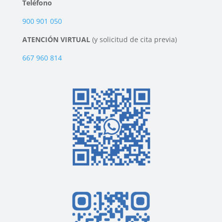
Teléfono
900 901 050
ATENCIÓN VIRTUAL
(y solicitud de cita previa)
667 960 814