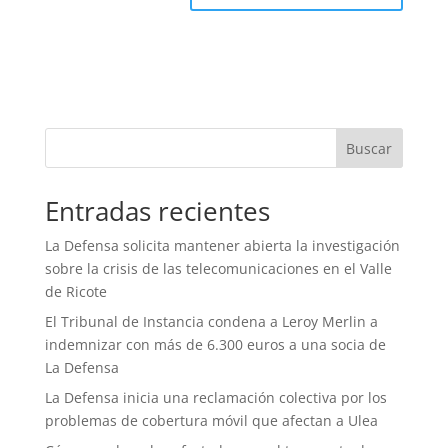
Buscar
Entradas recientes
La Defensa solicita mantener abierta la investigación
sobre la crisis de las telecomunicaciones en el Valle
de Ricote
El Tribunal de Instancia condena a Leroy Merlin a
indemnizar con más de 6.300 euros a una socia de
La Defensa
La Defensa inicia una reclamación colectiva por los
problemas de cobertura móvil que afectan a Ulea