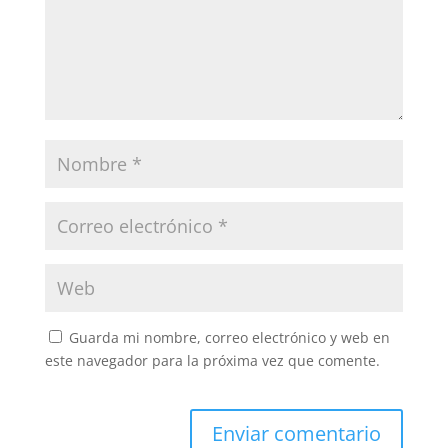
Guarda mi nombre, correo electrónico y web en
este navegador para la próxima vez que comente.