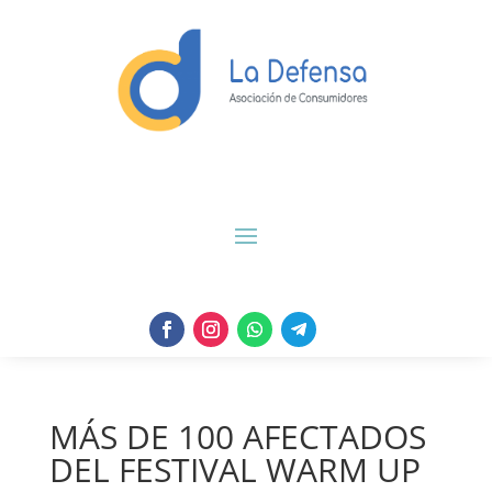
MÁS DE 100 AFECTADOS
DEL FESTIVAL WARM UP