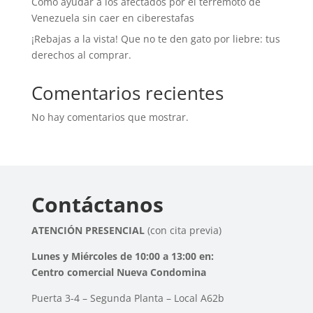
Cómo ayudar a los afectados por el terremoto de
Venezuela sin caer en ciberestafas
¡Rebajas a la vista! Que no te den gato por liebre: tus
derechos al comprar.
Comentarios recientes
No hay comentarios que mostrar.
Contáctanos
ATENCIÓN PRESENCIAL
(con cita previa)
Lunes y Miércoles de 10:00 a 13:00 en:
Centro comercial Nueva Condomina
Puerta 3-4 – Segunda Planta – Local A62b