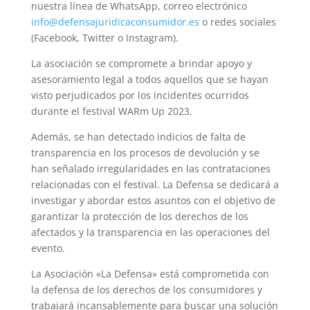
nuestra línea de WhatsApp, correo electrónico
info@defensajuridicaconsumidor.es
o redes sociales
(Facebook, Twitter o Instagram).
La asociación se compromete a brindar apoyo y
asesoramiento legal a todos aquellos que se hayan
visto perjudicados por los incidentes ocurridos
durante el festival WARm Up 2023.
Además, se han detectado indicios de falta de
transparencia en los procesos de devolución y se
han señalado irregularidades en las contrataciones
relacionadas con el festival. La Defensa se dedicará a
investigar y abordar estos asuntos con el objetivo de
garantizar la protección de los derechos de los
afectados y la transparencia en las operaciones del
evento.
La Asociación «La Defensa» está comprometida con
la defensa de los derechos de los consumidores y
trabajará incansablemente para buscar una solución