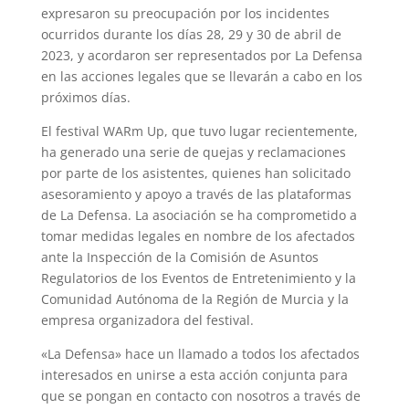
expresaron su preocupación por los incidentes
ocurridos durante los días 28, 29 y 30 de abril de
2023, y acordaron ser representados por La Defensa
en las acciones legales que se llevarán a cabo en los
próximos días.
El festival WARm Up, que tuvo lugar recientemente,
ha generado una serie de quejas y reclamaciones
por parte de los asistentes, quienes han solicitado
asesoramiento y apoyo a través de las plataformas
de La Defensa. La asociación se ha comprometido a
tomar medidas legales en nombre de los afectados
ante la Inspección de la Comisión de Asuntos
Regulatorios de los Eventos de Entretenimiento y la
Comunidad Autónoma de la Región de Murcia y la
empresa organizadora del festival.
«La Defensa» hace un llamado a todos los afectados
interesados en unirse a esta acción conjunta para
que se pongan en contacto con nosotros a través de