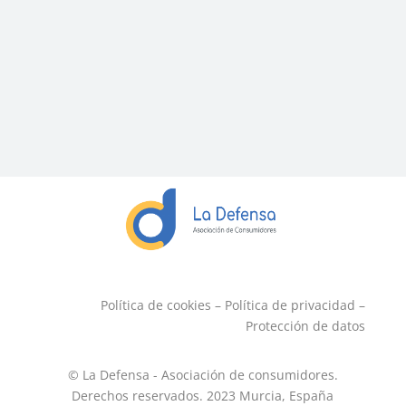
Política de cookies
–
Política de privacidad
–
Protección de datos
© La Defensa - Asociación de consumidores.
Derechos reservados. 2023
Murcia, España