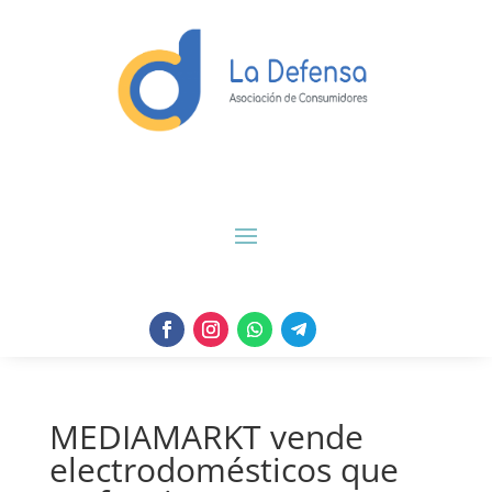
MEDIAMARKT vende
electrodomésticos que