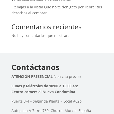
¡Rebajas a la vista! Que no te den gato por liebre: tus
derechos al comprar.
Comentarios recientes
No hay comentarios que mostrar.
Contáctanos
ATENCIÓN PRESENCIAL
(con cita previa)
Lunes y Miércoles de 10:00 a 13:00 en:
Centro comercial Nueva Condomina
Puerta 3-4 – Segunda Planta – Local A62b
Autopista A-7, km.760, Churra, Murcia, España