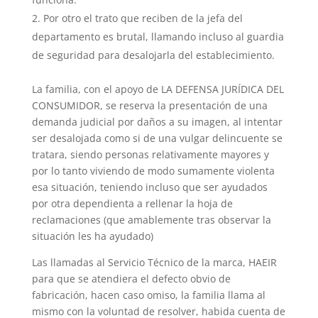
Por otro el trato que reciben de la jefa del
departamento es brutal, llamando incluso al guardia
de seguridad para desalojarla del establecimiento.
La familia, con el apoyo de LA DEFENSA JURÍDICA DEL
CONSUMIDOR, se reserva la presentación de una
demanda judicial por daños a su imagen, al intentar
ser desalojada como si de una vulgar delincuente se
tratara, siendo personas relativamente mayores y
por lo tanto viviendo de modo sumamente violenta
esa situación, teniendo incluso que ser ayudados
por otra dependienta a rellenar la hoja de
reclamaciones (que amablemente tras observar la
situación les ha ayudado)
Las llamadas al Servicio Técnico de la marca, HAEIR
para que se atendiera el defecto obvio de
fabricación, hacen caso omiso, la familia llama al
mismo con la voluntad de resolver, habida cuenta de