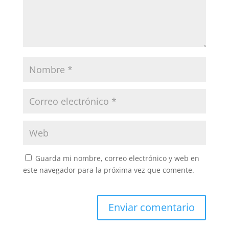
Guarda mi nombre, correo electrónico y web en
este navegador para la próxima vez que comente.