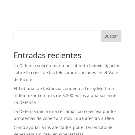
Buscar
Entradas recientes
La Defensa solicita mantener abierta la investigación
sobre la crisis de las telecomunicaciones en el Valle
de Ricote
El Tribunal de Instancia condena a Leroy Merlin a
indemnizar con más de 6.300 euros a una socia de
La Defensa
La Defensa inicia una reclamación colectiva por los
problemas de cobertura móvil que afectan a Ulea
Cómo ayudar a los afectados por el terremoto de
Venezuela sin caer en ciberestafas