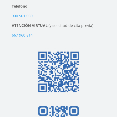
Teléfono
900 901 050
ATENCIÓN VIRTUAL
(y solicitud de cita previa)
667 960 814