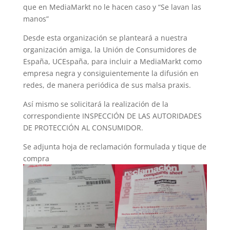
que en MediaMarkt no le hacen caso y “Se lavan las
manos”
Desde esta organización se planteará a nuestra
organización amiga, la Unión de Consumidores de
España, UCEspaña, para incluir a MediaMarkt como
empresa negra y consiguientemente la difusión en
redes, de manera periódica de sus malsa praxis.
Así mismo se solicitará la realización de la
correspondiente INSPECCIÓN DE LAS AUTORIDADES
DE PROTECCIÓN AL CONSUMIDOR.
Se adjunta hoja de reclamación formulada y tique de
compra