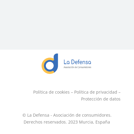
Política de cookies
–
Política de privacidad
–
Protección de datos
© La Defensa - Asociación de consumidores.
Derechos reservados. 2023
Murcia, España