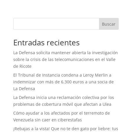
Buscar
Entradas recientes
La Defensa solicita mantener abierta la investigación
sobre la crisis de las telecomunicaciones en el Valle
de Ricote
El Tribunal de Instancia condena a Leroy Merlin a
indemnizar con más de 6.300 euros a una socia de
La Defensa
La Defensa inicia una reclamación colectiva por los
problemas de cobertura móvil que afectan a Ulea
Cómo ayudar a los afectados por el terremoto de
Venezuela sin caer en ciberestafas
¡Rebajas a la vista! Que no te den gato por liebre: tus