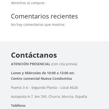
derechos al comprar.
Comentarios recientes
No hay comentarios que mostrar.
Contáctanos
ATENCIÓN PRESENCIAL
(con cita previa)
Lunes y Miércoles de 10:00 a 13:00 en:
Centro comercial Nueva Condomina
Puerta 3-4 – Segunda Planta – Local A62b
Autopista A-7, km.760, Churra, Murcia, España
Teléfono