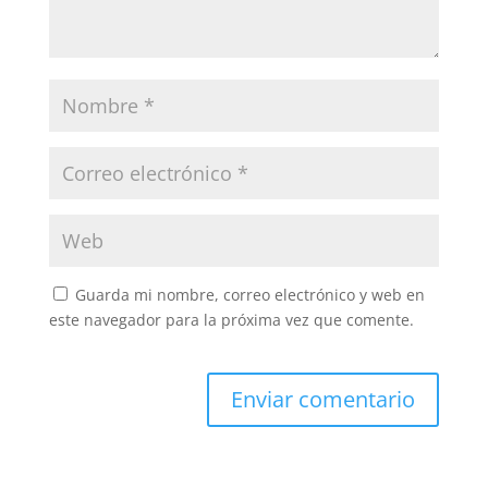
Guarda mi nombre, correo electrónico y web en
este navegador para la próxima vez que comente.