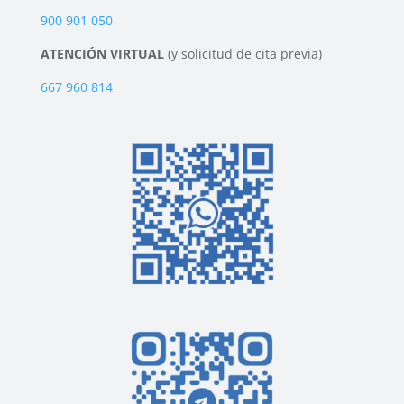
900 901 050
ATENCIÓN VIRTUAL
(y solicitud de cita previa)
667 960 814