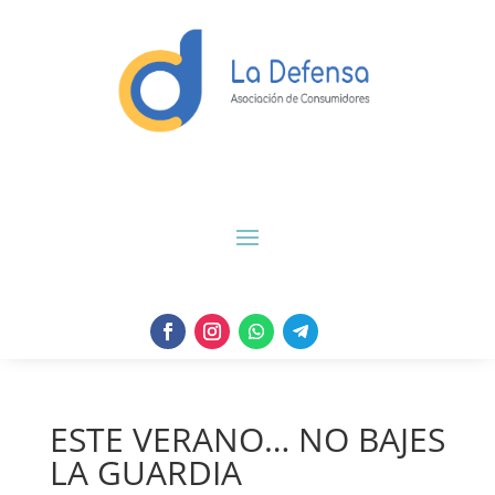
ESTE VERANO… NO BAJES
LA GUARDIA