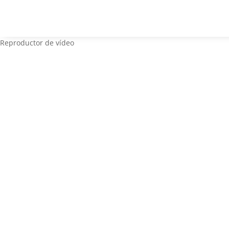
Reproductor de vídeo