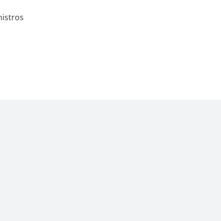
istros